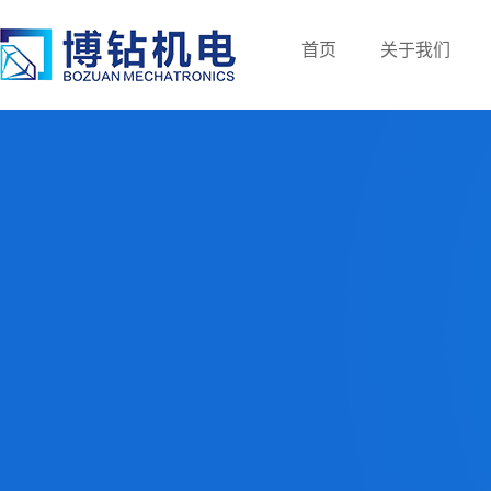
首页
关于我们