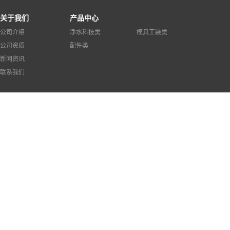
关于我们
产品中心
公司介绍
净水科技类
模具工装类
公司资质
配件类
新闻资讯
联系我们